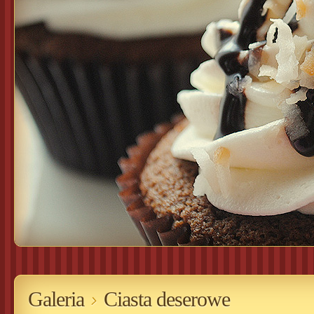
Galeria
Ciasta deserowe