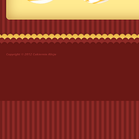
Copyright © 2012 Cukiernia Alicja