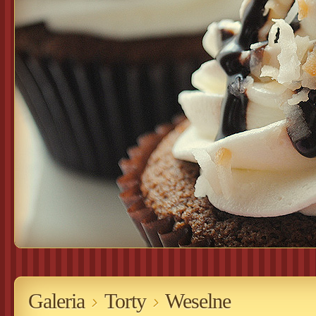
Galeria
Torty
Weselne