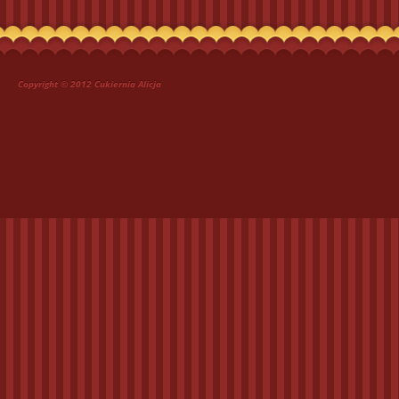
Copyright © 2012 Cukiernia Alicja